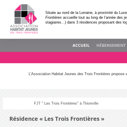
Située au nord de la Lorraine, à proximité du Luxe
Frontières
accueille tout au long de l’année des je
stagiaires…) dans 3 résidences proposant des lo
ACCUEIL
HÉBERGEMENT
L’Association Habitat Jeunes des Trois Frontières propose
FJT " Les Trois Frontières" à Thionville
Résidence « Les Trois Frontières »