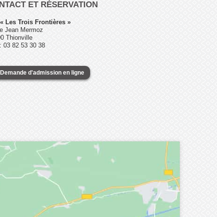
NTACT ET RÉSERVATION
« Les Trois Frontières »
ue Jean Mermoz
0 Thionville
 : 03 82 53 30 38
Demande d'admission en ligne