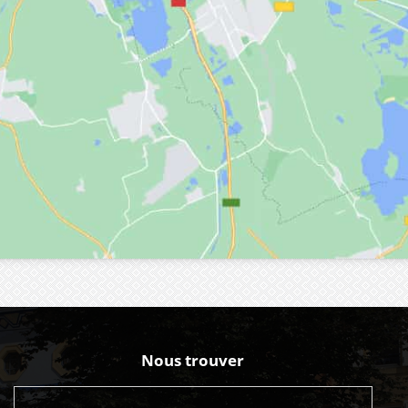
Nous trouver