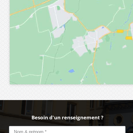
Besoin d'un renseignement ?