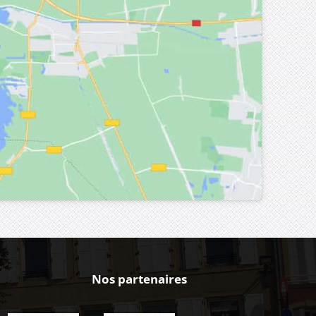
Nos partenaires